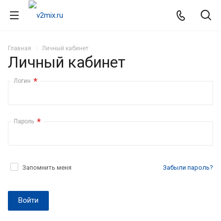
Главная
Личный кабинет
Личный кабинет
*
Логин
*
Пароль
Запомнить меня
Забыли пароль?
Войти