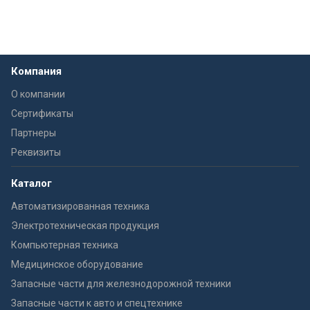
Компания
О компании
Сертификаты
Партнеры
Реквизиты
Каталог
Автоматизированная техника
Электротехническая продукция
Компьютерная техника
Медицинское оборудование
Запасные части для железнодорожной техники
Запасные части к авто и спецтехнике