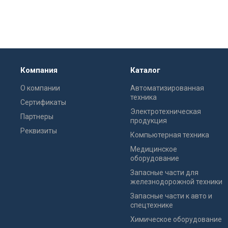
Компания
Каталог
О компании
Автоматизированная
техника
Сертификаты
Электротехническая
Партнеры
продукция
Реквизиты
Компьютерная техника
Медицинское
оборудование
Запасные части для
железнодорожной техники
Запасные части к авто и
спецтехнике
Химическое оборудование