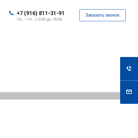
+7 (916) 811-31-91
Заказать звонок
Пн. – Пт.: с 9:00 до 18:00