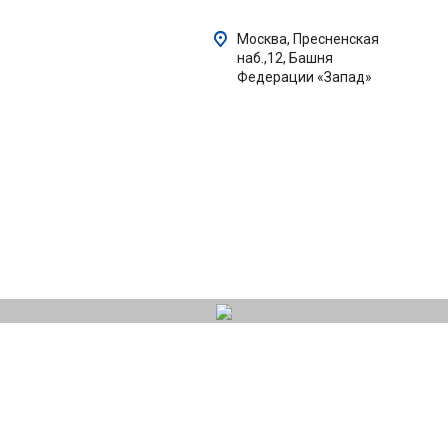
Москва, Пресненская
наб.,12, Башня
Федерации «Запад»