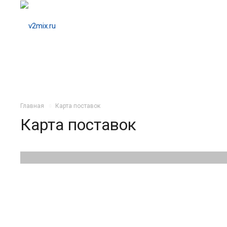
Главная
Карта поставок
Карта поставок