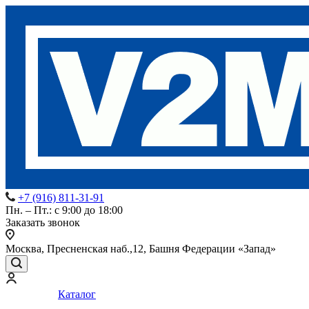
+7 (916) 811-31-91
Пн. – Пт.: с 9:00 до 18:00
Заказать звонок
Москва, Пресненская наб.,12, Башня Федерации «Запад»
Каталог