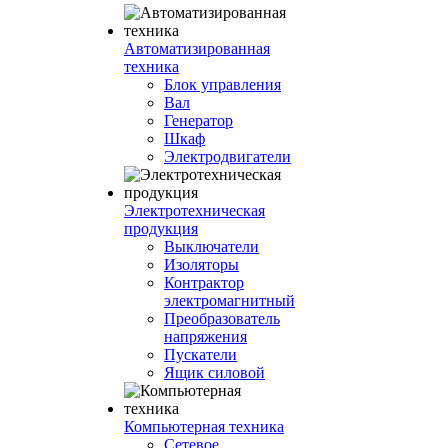
Автоматизированная
техника
Блок управления
Вал
Генератор
Шкаф
Электродвигатели
Электротехническая
продукция
Выключатели
Изоляторы
Контрактор
электромагнитный
Преобразователь
напряжения
Пускатели
Ящик силовой
Компьютерная техника
Сетевое