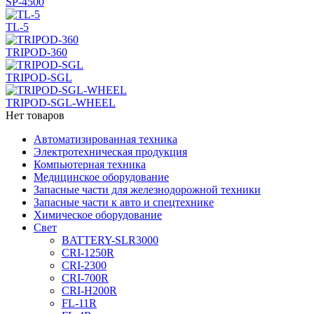
SP-4500
TL-5
TRIPOD-360
TRIPOD-SGL
TRIPOD-SGL-WHEEL
Нет товаров
Автоматизированная техника
Электротехническая продукция
Компьютерная техника
Медицинское оборудование
Запасные части для железнодорожной техники
Запасные части к авто и спецтехнике
Химическое оборудование
Cвет
BATTERY-SLR3000
CRI-1250R
CRI-2300
CRI-700R
CRI-H200R
FL-11R