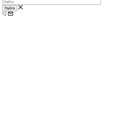
Найти