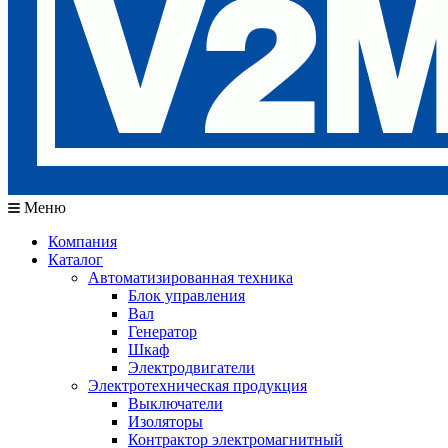
Меню
Компания
Каталог
Автоматизированная техника
Блок управления
Вал
Генератор
Шкаф
Электродвигатели
Электротехническая продукция
Выключатели
Изоляторы
Контрактор электромагнитный