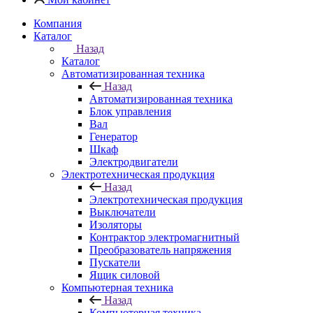
Компания
Каталог
Назад
Каталог
Автоматизированная техника
Назад
Автоматизированная техника
Блок управления
Вал
Генератор
Шкаф
Электродвигатели
Электротехническая продукция
Назад
Электротехническая продукция
Выключатели
Изоляторы
Контрактор электромагнитный
Преобразователь напряжения
Пускатели
Ящик силовой
Компьютерная техника
Назад
Компьютерная техника