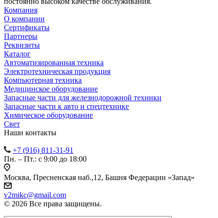
постоянно высоком качестве обслуживания.
Компания
О компании
Сертификаты
Партнеры
Реквизиты
Каталог
Автоматизированная техника
Электротехническая продукция
Компьютерная техника
Медицинское оборудование
Запасные части для железнодорожной техники
Запасные части к авто и спецтехнике
Химическое оборудование
Cвет
Наши контакты
+7 (916) 811-31-91
Пн. – Пт.: с 9:00 до 18:00
Москва, Пресненская наб.,12, Башня Федерации «Запад»
v2mikc@gmail.com
© 2026 Все права защищены.