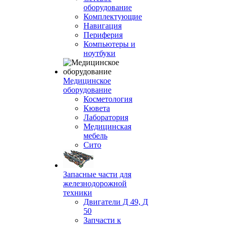
оборудование
Комплектующие
Навигация
Периферия
Компьютеры и
ноутбуки
Медицинское
оборудование
Косметология
Кювета
Лаборатория
Медицинская
мебель
Сито
Запасные части для
железнодорожной
техники
Двигатели Д 49, Д
50
Запчасти к