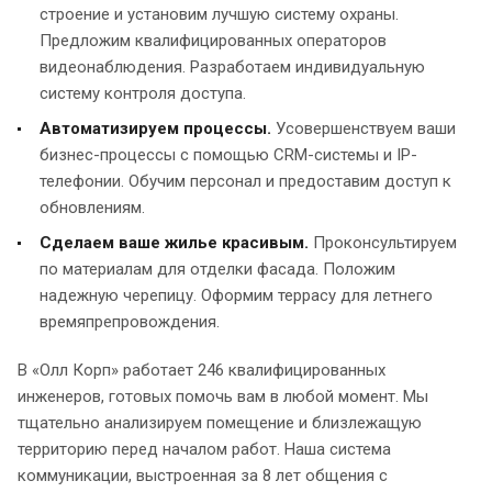
строение и установим лучшую систему охраны.
Предложим квалифицированных операторов
видеонаблюдения. Разработаем индивидуальную
систему контроля доступа.
Автоматизируем процессы.
Усовершенствуем ваши
бизнес-процессы с помощью CRM-системы и IP-
телефонии. Обучим персонал и предоставим доступ к
обновлениям.
Сделаем ваше жилье красивым.
Проконсультируем
по материалам для отделки фасада. Положим
надежную черепицу. Оформим террасу для летнего
времяпрепровождения.
В «Олл Корп» работает 246 квалифицированных
инженеров, готовых помочь вам в любой момент. Мы
тщательно анализируем помещение и близлежащую
территорию перед началом работ. Наша система
коммуникации, выстроенная за 8 лет общения с