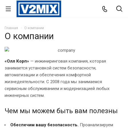
Главная
О компании
О компании
«Олл Корп»
— инжиниринговая компания, которая
занимается установкой систем безопасности,
автоматизации и обеспечения комфортной
жизнедеятельности. С 2008 года мы занимаемся
сервисным обслуживанием и модернизацией любых
инженерных систем.
Чем мы можем быть вам полезны
Обеспечим вашу безопасность.
Проанализируем