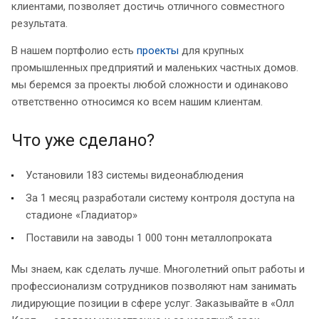
клиентами, позволяет достичь отличного совместного
результата.
В нашем портфолио есть
проекты
для крупных
промышленных предприятий и маленьких частных домов.
мы беремся за проекты любой сложности и одинаково
ответственно относимся ко всем нашим клиентам.
Что уже сделано?
Установили 183 системы видеонаблюдения
За 1 месяц разработали систему контроля доступа на
стадионе «Гладиатор»
Поставили на заводы 1 000 тонн металлопроката
Мы знаем, как сделать лучше. Многолетний опыт работы и
профессионализм сотрудников позволяют нам занимать
лидирующие позиции в сфере услуг. Заказывайте в «Олл