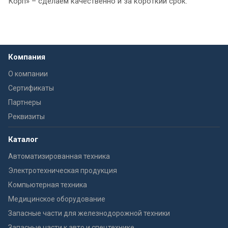
Корп» – сделаем качественно и за короткий срок.
Компания
О компании
Сертификаты
Партнеры
Реквизиты
Каталог
Автоматизированная техника
Электротехническая продукция
Компьютерная техника
Медицинское оборудование
Запасные части для железнодорожной техники
Запасные части к авто и спецтехнике