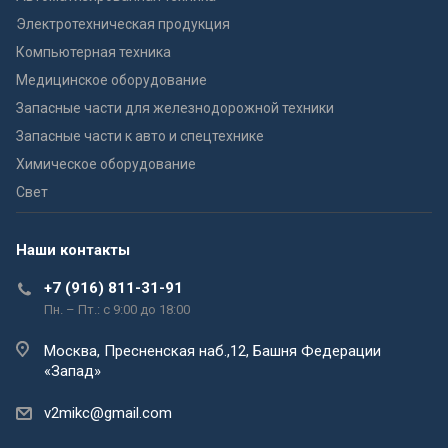
Электротехническая продукция
Компьютерная техника
Медицинское оборудование
Запасные части для железнодорожной техники
Запасные части к авто и спецтехнике
Химическое оборудование
Cвет
Наши контакты
+7 (916) 811-31-91
Пн. – Пт.: с 9:00 до 18:00
Москва, Пресненская наб.,12, Башня Федерации
«Запад»
v2mikc@gmail.com