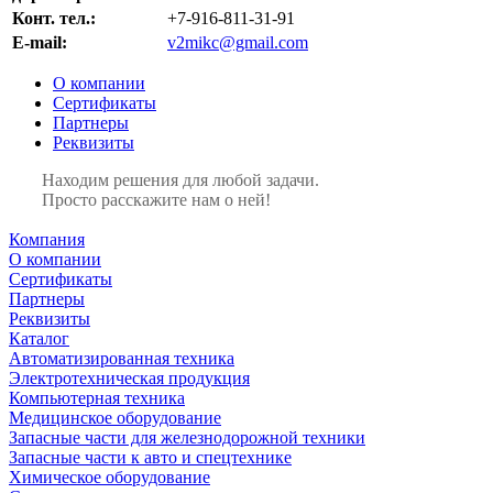
Конт. тел.:
+7-916-811-31-91
E-mail:
v2mikc@gmail.com
О компании
Сертификаты
Партнеры
Реквизиты
Находим решения для любой задачи.
Просто расскажите нам о ней!
Компания
О компании
Сертификаты
Партнеры
Реквизиты
Каталог
Автоматизированная техника
Электротехническая продукция
Компьютерная техника
Медицинское оборудование
Запасные части для железнодорожной техники
Запасные части к авто и спецтехнике
Химическое оборудование