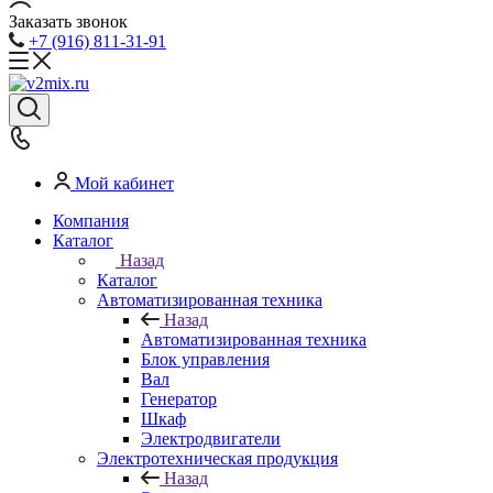
Заказать звонок
+7 (916) 811-31-91
Мой кабинет
Компания
Каталог
Назад
Каталог
Автоматизированная техника
Назад
Автоматизированная техника
Блок управления
Вал
Генератор
Шкаф
Электродвигатели
Электротехническая продукция
Назад