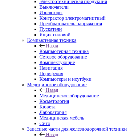
Электротехническая продукция
Выключатели
Изоляторы
Контрактор электромагнитный
Преобразователь напряжения
Пускатели
Ящик силовой
Компьютерная техника
Назад
Компьютерная техника
Сетевое оборудование
Комплектующие
Навигация
Периферия
Компьютеры и ноутбуки
Медицинское оборудование
Назад
Медицинское оборудование
Косметология
Кювета
Лаборатория
Медицинская мебель
Сито
Запасные части для железнодорожной техники
Назад