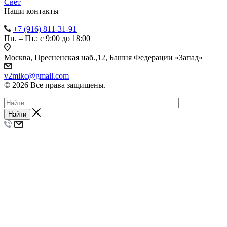
Cвет
Наши контакты
+7 (916) 811-31-91
Пн. – Пт.: с 9:00 до 18:00
Москва, Пресненская наб.,12, Башня Федерации «Запад»
v2mikc@gmail.com
© 2026 Все права защищены.
Найти