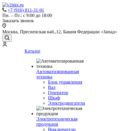
+7 (916) 811-31-91
Пн. – Пт.: с 9:00 до 18:00
Заказать звонок
Москва, Пресненская наб.,12, Башня Федерации «Запад»
Каталог
Автоматизированная
техника
Блок управления
Вал
Генератор
Шкаф
Электродвигатели
Электротехническая
продукция
Выключатели