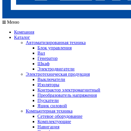
Меню
Компания
Каталог
Автоматизированная техника
Блок управления
Вал
Генератор
Шкаф
Электродвигатели
Электротехническая продукция
Выключатели
Изоляторы
Контрактор электромагнитный
Преобразователь напряжения
Пускатели
Ящик силовой
Компьютерная техника
Сетевое оборудование
Комплектующие
Навигация