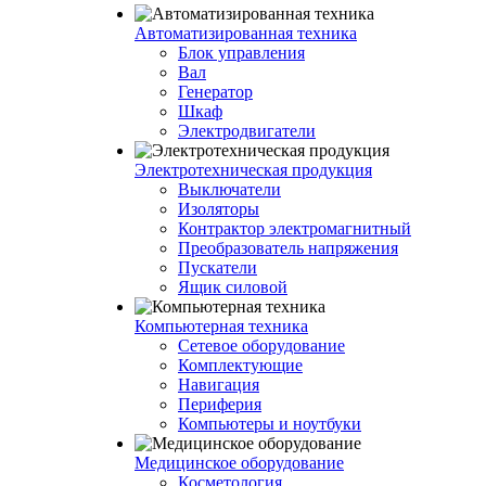
Автоматизированная техника
Блок управления
Вал
Генератор
Шкаф
Электродвигатели
Электротехническая продукция
Выключатели
Изоляторы
Контрактор электромагнитный
Преобразователь напряжения
Пускатели
Ящик силовой
Компьютерная техника
Сетевое оборудование
Комплектующие
Навигация
Периферия
Компьютеры и ноутбуки
Медицинское оборудование
Косметология