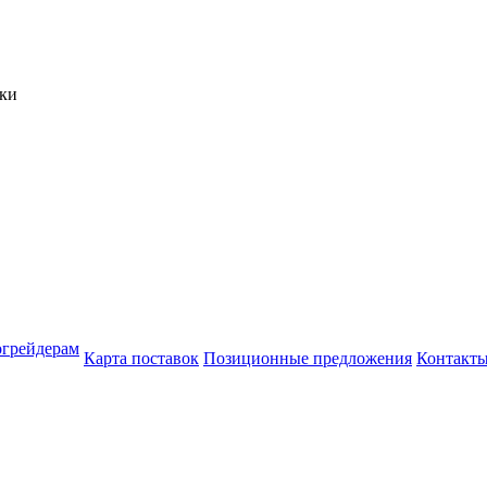
тогрейдерам
Карта поставок
Позиционные предложения
Контакт