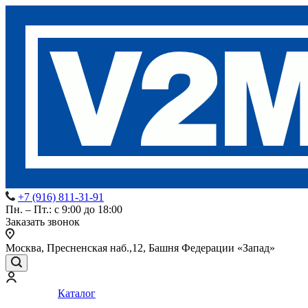
+7 (916) 811-31-91
Пн. – Пт.: с 9:00 до 18:00
Заказать звонок
Москва, Пресненская наб.,12, Башня Федерации «Запад»
Каталог