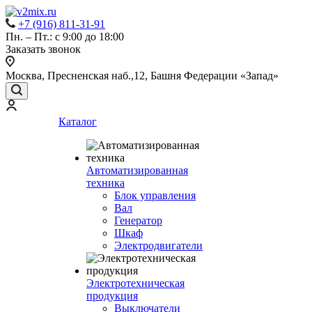
+7 (916) 811-31-91
Пн. – Пт.: с 9:00 до 18:00
Заказать звонок
Москва, Пресненская наб.,12, Башня Федерации «Запад»
Каталог
Автоматизированная
техника
Блок управления
Вал
Генератор
Шкаф
Электродвигатели
Электротехническая
продукция
Выключатели