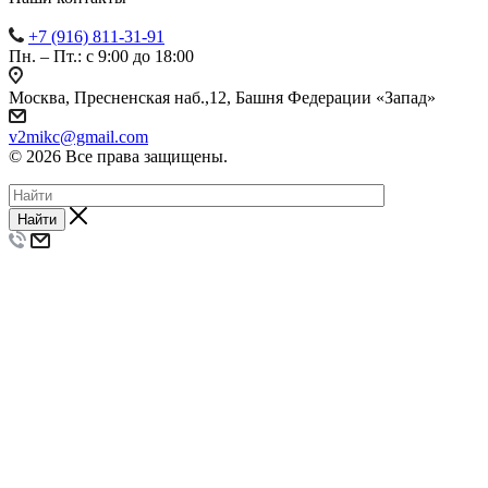
+7 (916) 811-31-91
Пн. – Пт.: с 9:00 до 18:00
Москва, Пресненская наб.,12, Башня Федерации «Запад»
v2mikc@gmail.com
© 2026 Все права защищены.
Найти