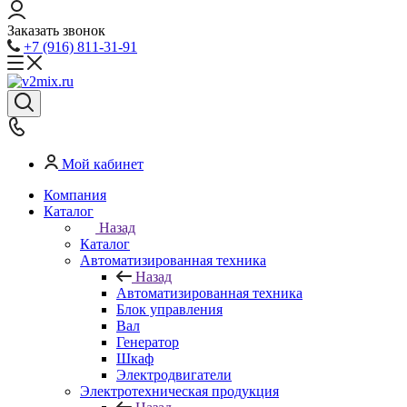
Заказать звонок
+7 (916) 811-31-91
Мой кабинет
Компания
Каталог
Назад
Каталог
Автоматизированная техника
Назад
Автоматизированная техника
Блок управления
Вал
Генератор
Шкаф
Электродвигатели
Электротехническая продукция