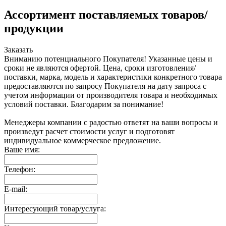
Ассортимент поставляемых товаров/
продукции
Заказать
Вниманию потенциального Покупателя! Указанные цены и
сроки не являются офертой. Цена, сроки изготовления/
поставки, марка, модель и характеристики конкретного товара
предоставляются по запросу Покупателя на дату запроса с
учетом информации от производителя товара и необходимых
условий поставки. Благодарим за понимание!
Менеджеры компании с радостью ответят на ваши вопросы и
произведут расчет стоимости услуг и подготовят
индивидуальное коммерческое предложение.
Ваше имя:
Телефон:
E-mail:
Интересующий товар/услуга: