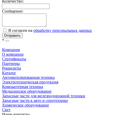
Количество:
Сообщение:
Я согласен на
обработку персональных данных
Отправить
*
—
Компания
О компании
Сертификаты
Партнеры
Реквизиты
Каталог
Автоматизированная техника
Электротехническая продукция
Компьютерная техника
Медицинское оборудование
Запасные части для железнодорожной техники
Запасные части к авто и спецтехнике
Химическое оборудование
Cвет
Наши контакты