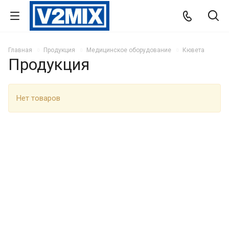
Главная
Продукция
Медицинское оборудование
Кювета
Продукция
Нет товаров