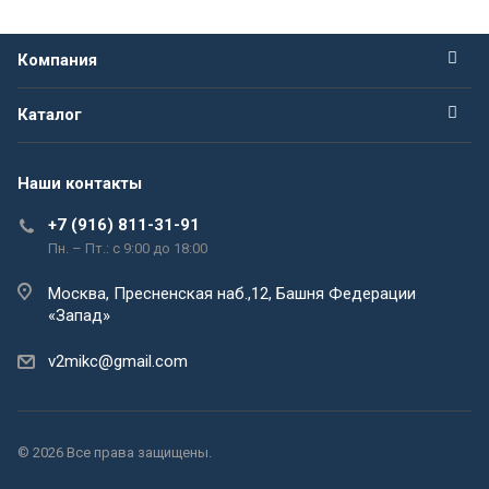
Компания
Каталог
Наши контакты
+7 (916) 811-31-91
Пн. – Пт.: с 9:00 до 18:00
Москва, Пресненская наб.,12, Башня Федерации
«Запад»
v2mikc@gmail.com
© 2026 Все права защищены.